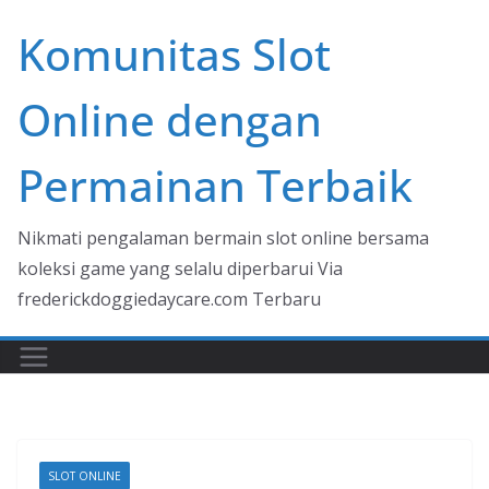
Skip
Komunitas Slot
to
content
Online dengan
Permainan Terbaik
Nikmati pengalaman bermain slot online bersama
koleksi game yang selalu diperbarui Via
frederickdoggiedaycare.com Terbaru
SLOT ONLINE