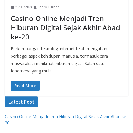
25/03/2026
Henry Turner
Casino Online Menjadi Tren
Hiburan Digital Sejak Akhir Abad
ke-20
Perkembangan teknologi internet telah mengubah
berbagai aspek kehidupan manusia, termasuk cara
masyarakat menikmati hiburan digital. Salah satu
fenomena yang mulai
Read More
Latest Post
Casino Online Menjadi Tren Hiburan Digital Sejak Akhir Abad ke-
20