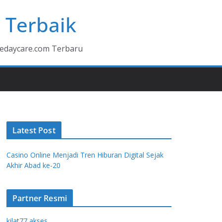
 Terbaik
giedaycare.com Terbaru
Latest Post
Casino Online Menjadi Tren Hiburan Digital Sejak
Akhir Abad ke-20
Partner Resmi
kilat77 akses