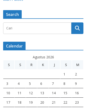
Search
Calendar
Agustus 2026
S
S
R
K
J
S
M
1
2
3
4
5
6
7
8
9
10
11
12
13
14
15
16
17
18
19
20
21
22
23