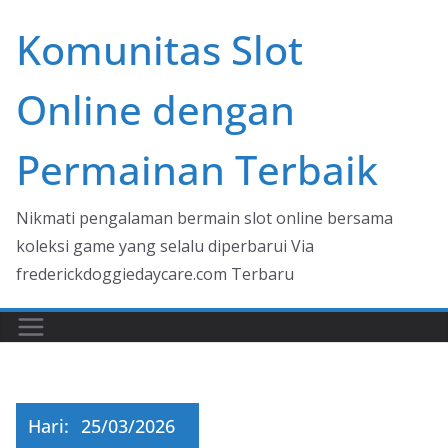
Skip
Komunitas Slot
to
content
Online dengan
Permainan Terbaik
Nikmati pengalaman bermain slot online bersama
koleksi game yang selalu diperbarui Via
frederickdoggiedaycare.com Terbaru
Hari:
25/03/2026