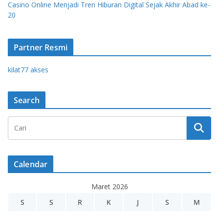
Casino Online Menjadi Tren Hiburan Digital Sejak Akhir Abad ke-
20
Partner Resmi
kilat77 akses
Search
Calendar
Maret 2026
S
S
R
K
J
S
M