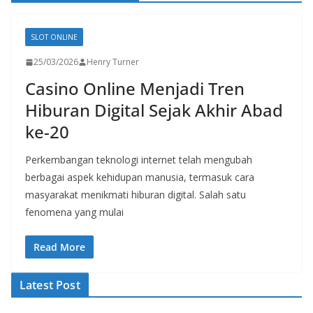
SLOT ONLINE
25/03/2026
Henry Turner
Casino Online Menjadi Tren
Hiburan Digital Sejak Akhir Abad
ke-20
Perkembangan teknologi internet telah mengubah
berbagai aspek kehidupan manusia, termasuk cara
masyarakat menikmati hiburan digital. Salah satu
fenomena yang mulai
Read More
Latest Post