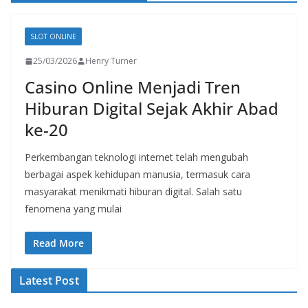
SLOT ONLINE
25/03/2026
Henry Turner
Casino Online Menjadi Tren
Hiburan Digital Sejak Akhir Abad
ke-20
Perkembangan teknologi internet telah mengubah
berbagai aspek kehidupan manusia, termasuk cara
masyarakat menikmati hiburan digital. Salah satu
fenomena yang mulai
Read More
Latest Post