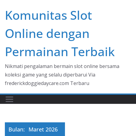
Skip
Komunitas Slot
to
content
Online dengan
Permainan Terbaik
Nikmati pengalaman bermain slot online bersama
koleksi game yang selalu diperbarui Via
frederickdoggiedaycare.com Terbaru
Bulan:
Maret 2026